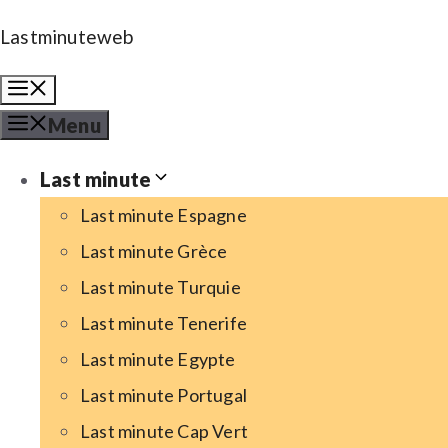
Aller
Lastminuteweb
au
Menu
contenu
Menu
Last minute
Last minute Espagne
Last minute Grèce
Last minute Turquie
Last minute Tenerife
Last minute Egypte
Last minute Portugal
Last minute Cap Vert