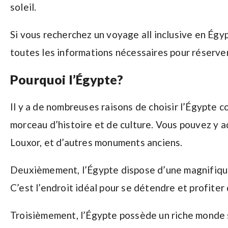
soleil.
Si vous recherchez un voyage all inclusive en Égyp
toutes les informations nécessaires pour réserve
Pourquoi l’Égypte?
Il y a de nombreuses raisons de choisir l’Égypte 
morceau d’histoire et de culture. Vous pouvez y a
Louxor, et d’autres monuments anciens.
Deuxièmement, l’Égypte dispose d’une magnifique 
C’est l’endroit idéal pour se détendre et profiter 
Troisièmement, l’Égypte possède un riche monde s