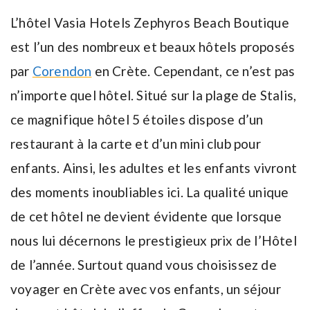
L’hôtel Vasia Hotels Zephyros Beach Boutique
est l’un des nombreux et beaux hôtels proposés
par
Corendon
en Crète. Cependant, ce n’est pas
n’importe quel hôtel. Situé sur la plage de Stalis,
ce magnifique hôtel 5 étoiles dispose d’un
restaurant à la carte et d’un mini club pour
enfants. Ainsi, les adultes et les enfants vivront
des moments inoubliables ici. La qualité unique
de cet hôtel ne devient évidente que lorsque
nous lui décernons le prestigieux prix de l’Hôtel
de l’année. Surtout quand vous choisissez de
voyager en Crète avec vos enfants, un séjour