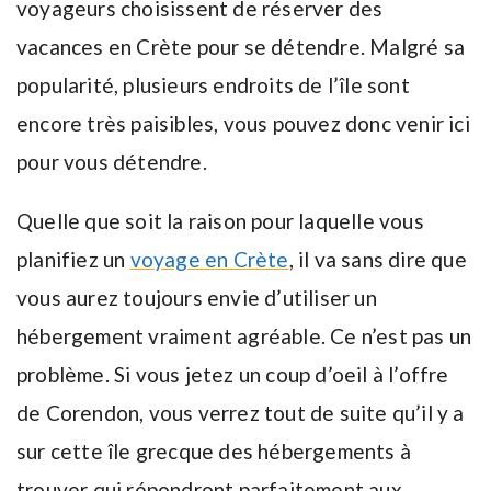
voyageurs choisissent de réserver des
vacances en Crète pour se détendre. Malgré sa
popularité, plusieurs endroits de l’île sont
encore très paisibles, vous pouvez donc venir ici
pour vous détendre.
Quelle que soit la raison pour laquelle vous
planifiez un
voyage en Crète
, il va sans dire que
vous aurez toujours envie d’utiliser un
hébergement vraiment agréable. Ce n’est pas un
problème. Si vous jetez un coup d’oeil à l’offre
de Corendon, vous verrez tout de suite qu’il y a
sur cette île grecque des hébergements à
trouver qui répondront parfaitement aux