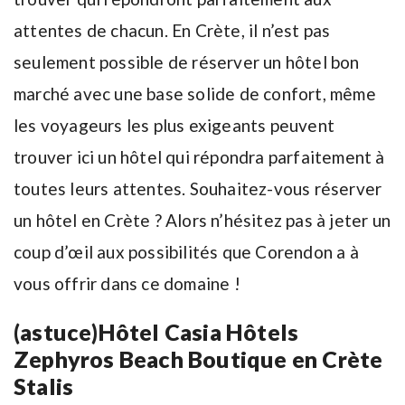
attentes de chacun. En Crète, il n’est pas
seulement possible de réserver un hôtel bon
marché avec une base solide de confort, même
les voyageurs les plus exigeants peuvent
trouver ici un hôtel qui répondra parfaitement à
toutes leurs attentes. Souhaitez-vous réserver
un hôtel en Crète ? Alors n’hésitez pas à jeter un
coup d’œil aux possibilités que Corendon a à
vous offrir dans ce domaine !
(astuce)Hôtel Casia Hôtels
Zephyros Beach Boutique en Crète
Stalis