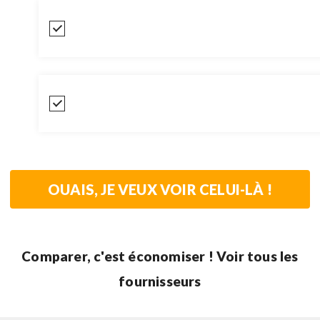
Comparer, c'est économiser ! Voir tous les
fournisseurs