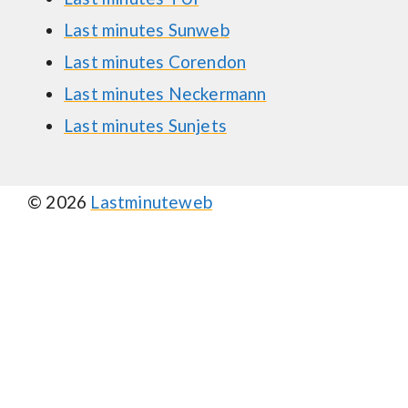
Last minutes Sunweb
Last minutes Corendon
Last minutes Neckermann
Last minutes Sunjets
© 2026
Lastminuteweb