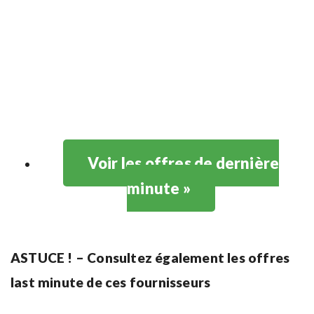
Voir les offres de dernière
minute »
ASTUCE ! – Consultez également les offres
last minute de ces fournisseurs