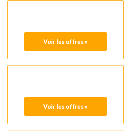
Voir les offres »
Voir les offres »