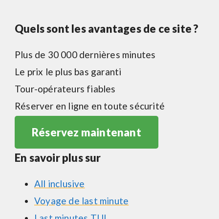
Quels sont les avantages de ce site ?
Plus de 30 000 dernières minutes
Le prix le plus bas garanti
Tour-opérateurs fiables
Réserver en ligne en toute sécurité
Réservez maintenant
En savoir plus sur
All inclusive
Voyage de last minute
Last minutes TUI