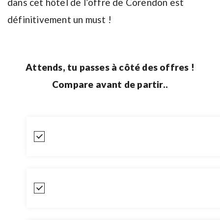
dans cet hôtel de l’offre de Corendon est
définitivement un must !
Attends, tu passes à côté des offres !
Compare avant de partir..