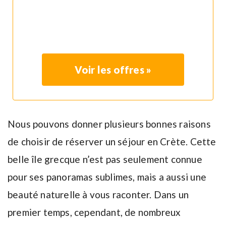
Voir les offres »
Nous pouvons donner plusieurs bonnes raisons
de choisir de réserver un séjour en Crète. Cette
belle île grecque n’est pas seulement connue
pour ses panoramas sublimes, mais a aussi une
beauté naturelle à vous raconter. Dans un
premier temps, cependant, de nombreux